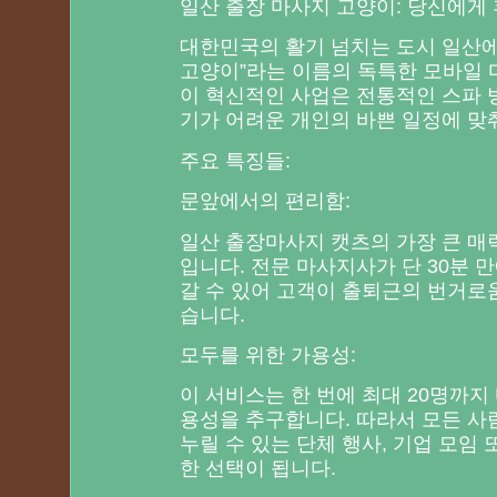
일산 출장 마사지 고양이: 당신에게
대한민국의 활기 넘치는 도시 일산에
고양이”라는 이름의 독특한 모바일 
이 혁신적인 사업은 전통적인 스파 
기가 어려운 개인의 바쁜 일정에 맞
주요 특징들:
문앞에서의 편리함:
일산 출장마사지 캣츠의 가장 큰 매
입니다. 전문 마사지사가 단 30분 
갈 수 있어 고객이 출퇴근의 번거로움
습니다.
모두를 위한 가용성:
이 서비스는 한 번에 최대 20명까지
용성을 추구합니다. 따라서 모든 사
누릴 수 있는 단체 행사, 기업 모임
한 선택이 됩니다.