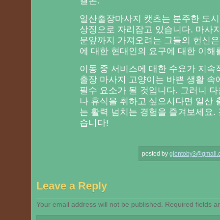
결론:
일산출장마사지 캣츠는 분주한 도시
상징으로 자리잡고 있습니다. 마사
문앞까지 가져오려는 그들의 헌신은
에 대한 현대인의 요구에 대한 이해
이동 중 서비스에 대한 수요가 지속
출장 마사지 고양이는 바쁜 생활 속
필수 요소가 될 것입니다. 그러니 다
나 휴식을 취하고 싶으시다면 일산 
는 활력 넘치는 경험을 즐겨보세요. 
습니다!
posted by
glentoby3@gmail.
Leave a Reply
Your email address will not be published.
Required fields 