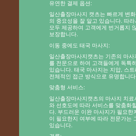
유연한 결제 옵션:
일산출장마사지 캣츠는 빠르게 변화
의 중요성을 잘 알고 있습니다. 따라
모두 제공하여 고객에게 번거롭지 
보장합니다.
이동 중에도 태국 마사지:
일산출장마사지캣츠는 기존의 마사지
를 전문으로 하여 고객들에게 독특
있습니다. 태국 마사지는 지압, 스트
전체적인 접근 방식으로 유명합니다
맞춤형 서비스:
일산출장마사지캣츠의 마사지 치료사
와 선호도에 따라 서비스를 맞춤화할
다. 부드러운 이완 마사지가 필요한지
이 필요한지 여부에 따라 전문가는 
있습니다.