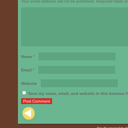
Your email address will not be published.
Required fields 
Name
*
Email
*
Website
Save my name, email, and website in this browser f
Post navigation