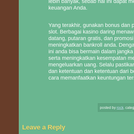
lebih banyak, sebab hal ini dapat 
keuangan Anda.
Yang terakhir, gunakan bonus dan p
slot. Berbagai kasino daring mena
datang, putaran gratis, dan promos
meningkatkan bankroll anda. Deng
ini anda bisa bermain dalam jangka
serta meningkatkan kesempatan m
mengeluarkan uang. Selalu pastika
dan ketentuan dan ketentuan dari
cara memanfaatkan keuntungan terse
posted by
rock
.
categ
Leave a Reply