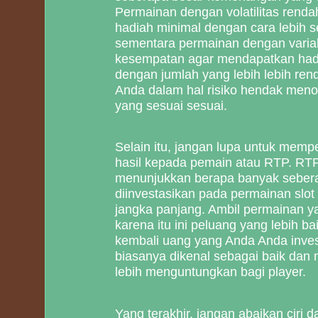
Permainan dengan volatilitas rend
hadiah minimal dengan cara lebih se
sementara permainan dengan variab
kesempatan agar mendapatkan hadia
dengan jumlah yang lebih lebih re
Anda dalam hal risiko hendak men
yang sesuai sesuai.
Selain itu, jangan lupa untuk memp
hasil kepada pemain atau RTP. RT
menunjukkan berapa banyak seber
diinvestasikan pada permainan slo
jangka panjang. Ambil permainan ya
karena itu ini peluang yang lebih ba
kembali uang yang Anda Anda inves
biasanya dikenal sebagai baik da
lebih menguntungkan bagi player.
Yang terakhir, jangan abaikan ciri 