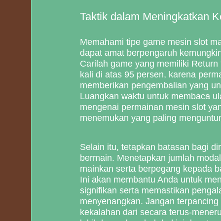
Taktik dalam Meningkatkan
Memahami tipe game mesin slot ma
dapat amat berpengaruh kemungki
Carilah game yang memiliki Return 
kali di atas 95 persen, karena per
memberikan pengembalian yang ung
Luangkan waktu untuk membaca ula
mengenai permainan mesin slot ya
menemukan yang paling menguntun
Selain itu, tetapkan batasan bagi di
bermain. Menetapkan jumlah modal
mainkan serta berpegang kepada ba
Ini akan membantu Anda untuk men
signifikan serta memastikan penga
menyenangkan. Jangan terpancin
kekalahan dari secara terus-meneru