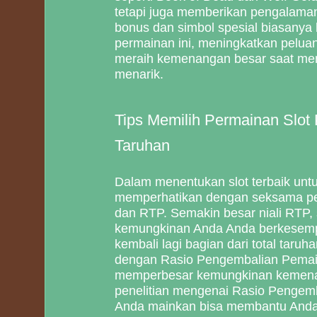
tetapi juga memberikan pengalama
bonus dan simbol spesial biasanya
permainan ini, meningkatkan pelua
meraih kemenangan besar saat meni
menarik.
Tips Memilih Permainan Slot 
Taruhan
Dalam menentukan slot terbaik untu
memperhatikan dengan seksama per
dan RTP. Semakin besar niali RTP,
kemungkinan Anda Anda berkesemp
kembali lagi bagian dari total taruh
dengan Rasio Pengembalian Pemain 
memperbesar kemungkinan kemena
penelitian mengenai Rasio Pengemb
Anda mainkan bisa membantu Anda