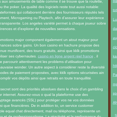
Re
 aux amusements de table comme il se trouve que la roulette,
u the poker. La qualité des logiciels reste tout aussi notable:
to
lateformes qui collaborent derrière des fournisseurs réputés tels
ment, Microgaming ou Playtech, afin d’assurer leur expérience
Lu
et transparente. Los angeles variété permet à chaque joueur sobre
da
érences et d’explorer de nouvelles sensations.
ин
omotions major component également un atout majeur pour
hances sobre gains. Un bon casino en hachure propose des
cl
ue munificent, des tours gratuits, ainsi que kklk promotions
idéliser ses cybernautes.
casino en ligne argent réel france
, il
ka
de parcourir attentivement les problems d’utilisation pour
ht
mauvaise wonder. Un autre aspect à considérer reste la diversité
hodes de paiement proposées, avec kklk options sécurisées ain
Pa
mplir vos dépôts ainsi que retraits en toute tranquillité.
m
a secret sont des priorités absolues dans le choix d’un gambling
sp
r internet. Assurez-vous o qual la plateforme use des
ryptage avancés (SSL) pour protéger vos ne vos données
Af
si que financières. De in addition to, un service customer
ible equal chat directement, mail ou téléphone, représente un
S
x et de professionnalisme. La réactivité et la performance du