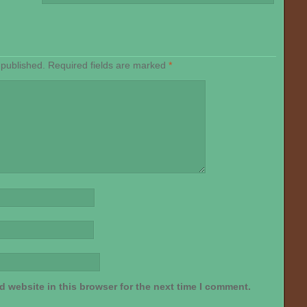
 published.
Required fields are marked
*
 website in this browser for the next time I comment.