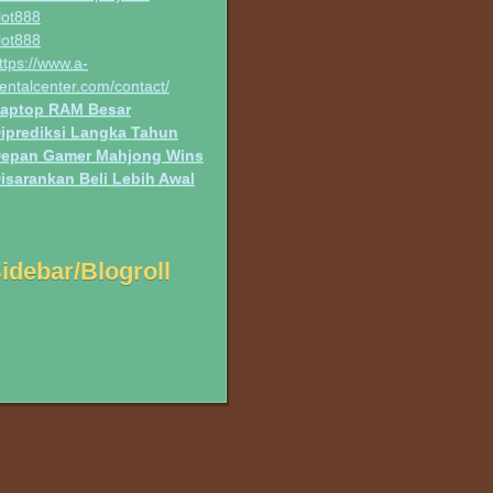
lot888
lot888
ttps://www.a-
entalcenter.com/contact/
aptop RAM Besar
iprediksi Langka Tahun
epan Gamer Mahjong Wins
isarankan Beli Lebih Awal
idebar/Blogroll