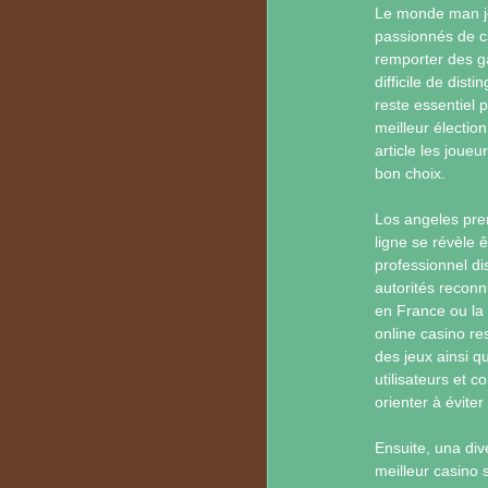
Le monde man jeu
passionnés de ca
remporter des ga
difficile de dist
reste essentiel 
meilleur électio
article les joueu
bon choix.
Los angeles prem
ligne se révèle ê
professionnel dis
autorités reconn
en France ou la 
online casino re
des jeux ainsi q
utilisateurs et 
orienter à évite
Ensuite, una di
meilleur casino s