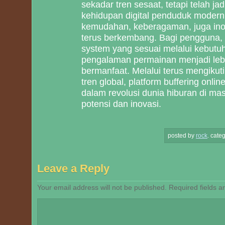
sekadar tren sesaat, tetapi telah jad
kehidupan digital penduduk mode
kemudahan, keberagaman, juga inov
terus berkembang. Bagi pengguna, b
system yang sesuai melalui kebutuh
pengalaman permainan menjadi le
bermanfaat. Melalui terus mengikuti
tren global, platform buffering onlin
dalam revolusi dunia hiburan di m
potensi dan inovasi.
posted by
rock
.
categ
Leave a Reply
Your email address will not be published.
Required fields 