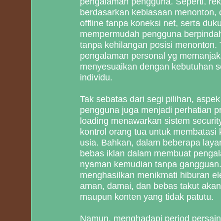
pengalaman pengguna. Seperti, re
berdasarkan kebiasaan menonton, 
offline tanpa koneksi net, serta du
mempermudah pengguna berpindah d
tanpa kehilangan posisi menonton. 
pengalaman personal yg memanja
menyesuaikan dengan kebutuhan ser
individu.
Tak sebatas dari segi pilihan, aspe
pengguna juga menjadi perhatian pr
loading menawarkan sistem security
kontrol orang tua untuk membatasi 
usia. Bahkan, dalam beberapa lay
bebas iklan dalam membuat penga
nyaman kemudian tanpa gangguan.
menghasilkan menikmati hiburan elec
aman, damai, dan bebas takut akan
maupun konten yang tidak patutu.
Namun, menghadapi period persain