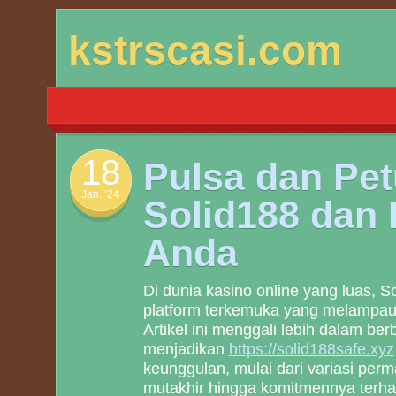
Skip
kstrscasi.com
to
content
18
Pulsa dan Pet
Jan. ’24
Solid188 dan 
Anda
Di dunia kasino online yang luas, So
platform terkemuka yang melampaui
Artikel ini menggali lebih dalam be
menjadikan
https://solid188safe.xyz
keunggulan, mulai dari variasi perm
mutakhir hingga komitmennya ter