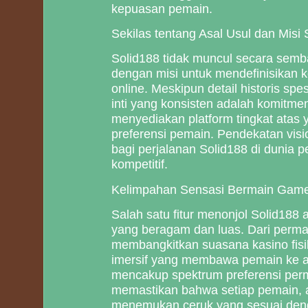
kepuasan pemain.
Sekilas tentang Asal Usul dan Misi 
Solid188 tidak muncul secara semba
dengan misi untuk mendefinisikan k
online. Meskipun detail historis sp
inti yang konsisten adalah komitme
menyediakan platform tingkat atas
preferensi pemain. Pendekatan visi
bagi perjalanan Solid188 di dunia pe
kompetitif.
Kelimpahan Sensasi Bermain Gam
Salah satu fitur menonjol Solid188
yang beragam dan luas. Dari perma
membangkitkan suasana kasino fisik 
imersif yang membawa pemain ke al
mencakup spektrum preferensi perma
memastikan bahwa setiap pemain, 
menemukan ceruk yang sesuai den