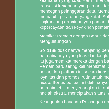
keamanan yang kuat. Hal ini mencak
transaksi keuangan yang aman, dan
mencegah pelanggaran data. Memeg
mematuhi peraturan yang ketat, So
lingkungan permainan yang aman 
kepercayaan dan keyakinan pemain
Memikat Pemain dengan Bonus dan
Menguntungkan
Solid188 tidak hanya menjaring pe
permainannya yang luas dan langk
itu juga memikat mereka dengan b
Pemain baru sering kali menikmati
besar, dan platform ini secara kon
loyalitas dan promosi rutin untuk 
hidup. Bonus-bonus ini tidak han
bermain lebih menyenangkan tetap
hadiah ekstra, menciptakan situasi 
Keunggulan Layanan Pelanggan unt